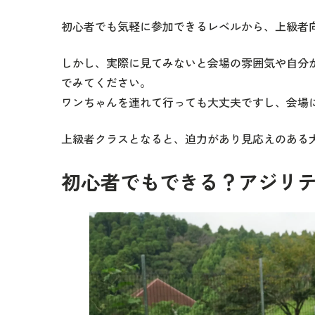
初心者でも気軽に参加できるレベルから、上級者
しかし、実際に見てみないと会場の雰囲気や自分
でみてください。
ワンちゃんを連れて行っても大丈夫ですし、会場
上級者クラスとなると、迫力があり見応えのある
初心者でもできる？アジリ