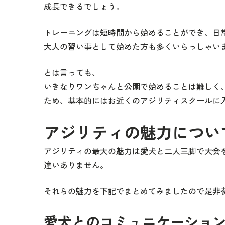
成長できるでしょう。
トレーニングは短時間から始めることができ、日
大人の習い事として始めた方も多くいらっしゃい
とは言っても、
いきなりワンちゃんと公園で始めることは難しく
ため、基本的にはお近くのアジリティスクールに
アジリティの魅力につい
アジリティの最大の魅力は愛犬と二人三脚で大会
違いありません。
それらの魅力を下記でまとめてみましたので是非
愛犬とのコミュニケーショ