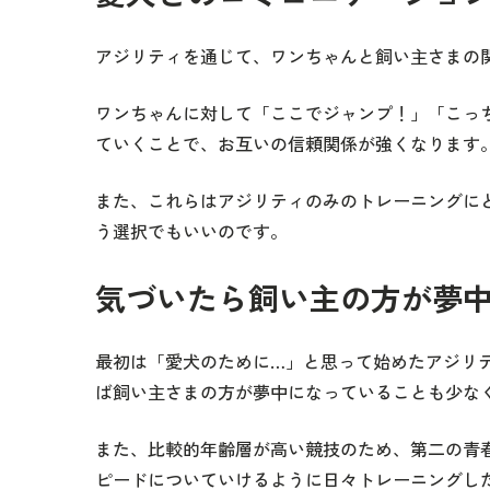
アジリティを通じて、ワンちゃんと飼い主さまの
ワンちゃんに対して「ここでジャンプ！」「こっ
ていくことで、お互いの信頼関係が強くなります
また、これらはアジリティのみのトレーニングに
う選択でもいいのです。
気づいたら飼い主の方が夢
最初は「愛犬のために…」と思って始めたアジリ
ば飼い主さまの方が夢中になっていることも少な
また、比較的年齢層が高い競技のため、第二の青
ピードについていけるように日々トレーニングし