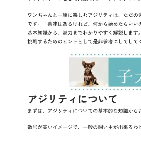
ワンちゃんと一緒に楽しむアジリティは、ただの
です。「興味はあるけれど、何から始めたらいい
基本知識から、魅力までわかりやすく解説します
挑戦するためのヒントとして是非参考にしてして
アジリティについて
まずは、アジリティについての基本的な知識から
敷居が高いイメージで、一般の飼い主が出来るわ