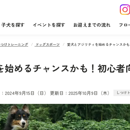
子犬を探す
イベントを探す
お迎えまでの流れ
フロ
しつけトレーニング
ドッグスポーツ
愛犬とアジリティを始めるチャンスかも
を始めるチャンスかも！初心者
：2024年9月15日（日） 更新日：2025年10月9日（木）
しつけ