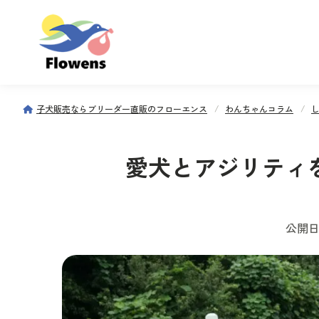
子犬販売ならブリーダー直販のフローエンス
わんちゃんコラム
愛犬とアジリティ
公開日