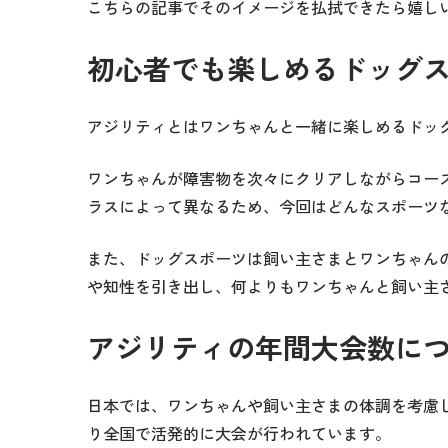
こちらの記事でそのイメージを払拭できたら嬉し
初心者でも楽しめるドッグ
アジリティとはワンちゃんと一緒に楽しめるドッ
ワンちゃんが障害物を次々にクリアしながらコー
ラスによって異なるため、今回はどんなスポーツ
また、ドッグスポーツは飼い主さまとワンちゃん
や知性を引き出し、何よりもワンちゃんと飼い主
アジリティの年間大会数に
日本では、ワンちゃんや飼い主さまの体調を考慮
り全国で活発的に大会が行われています。