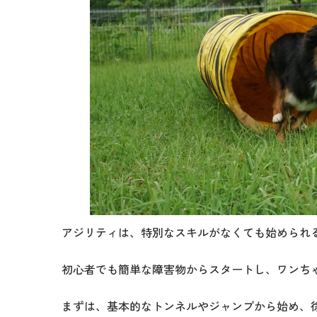
アジリティは、特別なスキルがなくても始められ
初心者でも簡単な障害物からスタートし、ワンち
まずは、基本的なトンネルやジャンプから始め、