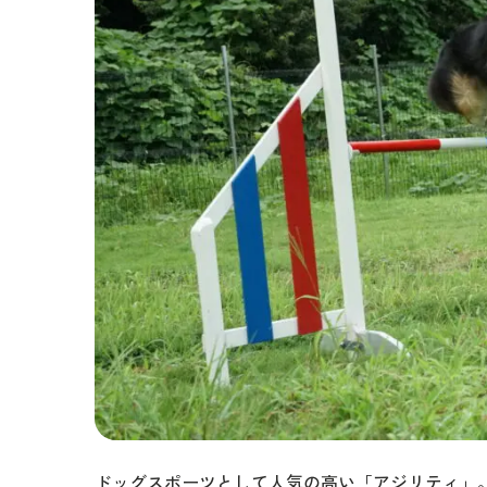
ドッグスポーツとして人気の高い「アジリティ」