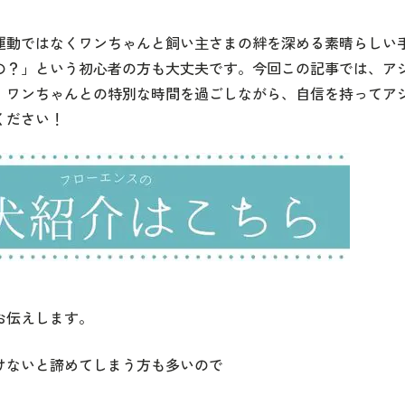
運動ではなくワンちゃんと飼い主さまの絆を深める素晴らしい
の？」という初心者の方も大丈夫です。今回この記事では、ア
。ワンちゃんとの特別な時間を過ごしながら、自信を持ってア
ください！
お伝えします。
けないと諦めてしまう方も多いので