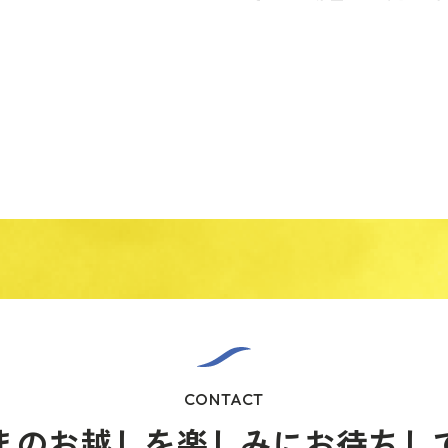
CONTACT
まのお越しを
楽しみにお待ちし