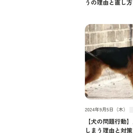
うの理由と直し方
2024年9月5日（木）
【犬の問題行動】
しまう理由と対策