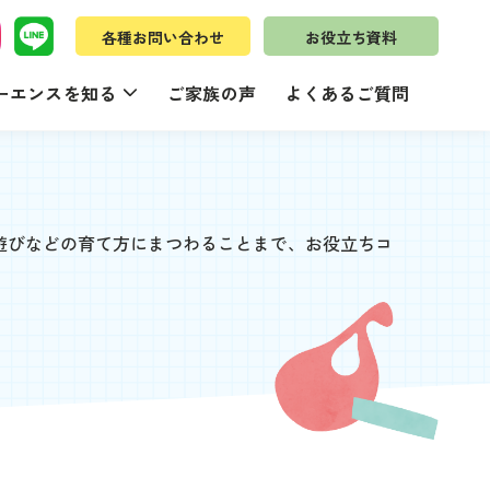
各種お問い合わせ
お役立ち資料
ーエンスを知る
ご家族の声
よくあるご質問
遊びなどの育て方にまつわることまで、お役立ちコ