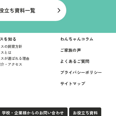
役立ち資料一覧
スを知る
わんちゃんコラム
ンスの飼育方針
ご家族の声
ンスとは
ンスが選ばれる理由
よくあるご質問
紹介・アクセス
プライバシーポリシー
サイトマップ
学校・企業様からのお問い合わせ
お役立ち資料