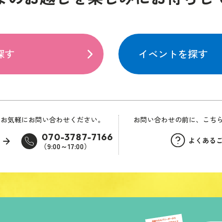
探す
イベントを探す
、お気軽にお問い合わせください。
お問い合わせの前に、こち
070-3787-7166
よくある
（9:00～17:00）