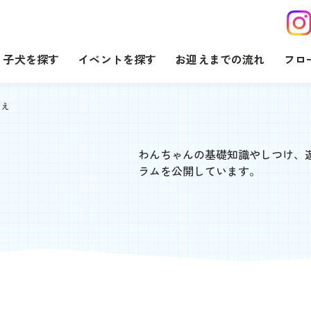
子犬を探す
イベントを探す
お迎えまでの流れ
フロ
吠え
わんちゃんの基礎知識やしつけ、
ラムを公開しています。