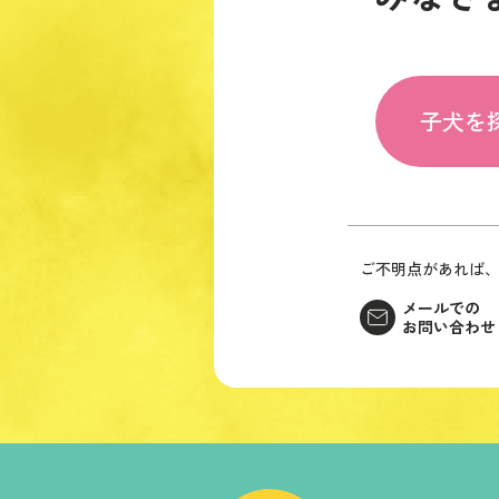
子犬を
ご不明点があれば
メールでの
お問い合わせ