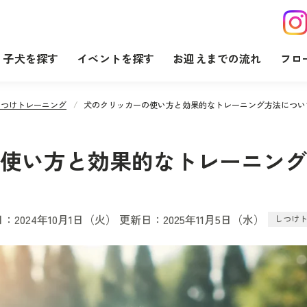
子犬を探す
イベントを探す
お迎えまでの流れ
フロ
しつけトレーニング
犬のクリッカーの使い方と効果的なトレーニング方法につい
使い方と効果的なトレーニング
：2024年10月1日（火） 更新日：2025年11月5日（水）
しつけ