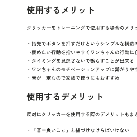
使用するメリット
クリッカーをトレーニングで使用する場合のメリ
・指先でボタンを押すだけというシンプルな構造
→褒めたい行動を拾いやすくワンちゃんの行動に
・タイミングを見逃さないで鳴らすことが出来る
・ワンちゃんのモチベーションアップに繋がりや
・音が一定なので家族で使うにもおすすめ
使用するデメリット
反対にクリッカーを使用する際のデメリットもま
・「音＝良いこと」と紐づけなけらばいけない