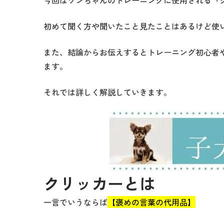
今回はワンちゃんのトレーニングに使用される『
初めて聞く方や聞いたこと見たことはあるけど使
また、結論からお伝えするとトレーニング初心者
ます。
それでは詳しく解説していきます。
クリッカーとは
一言でいうならば
【褒めの言葉の代用品】