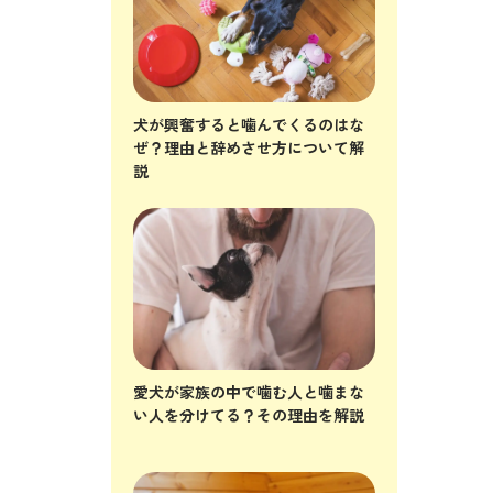
犬が興奮すると噛んでくるのはな
ぜ？理由と辞めさせ方について解
説
愛犬が家族の中で噛む人と噛まな
い人を分けてる？その理由を解説