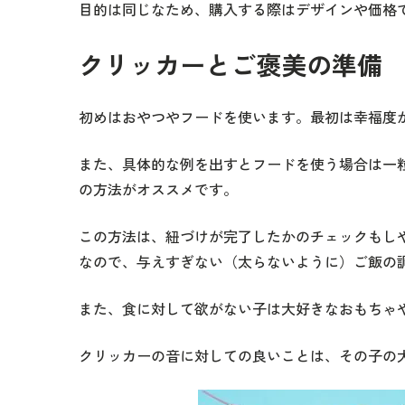
目的は同じなため、購入する際はデザインや価格
クリッカーとご褒美の準備
初めはおやつやフードを使います。最初は幸福度
また、具体的な例を出すとフードを使う場合は一
の方法がオススメです。
この方法は、紐づけが完了したかのチェックもし
なので、与えすぎない（太らないように）ご飯の
また、食に対して欲がない子は大好きなおもちゃ
クリッカーの音に対しての良いことは、その子の