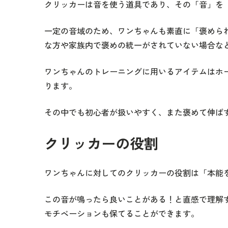
クリッカーは音を使う道具であり、その「音」を
一定の音域のため、ワンちゃんも素直に「褒めら
な方や家族内で褒めの統一がされていない場合な
ワンちゃんのトレーニングに用いるアイテムはホ
ります。
その中でも初心者が扱いやすく、また褒めて伸ば
クリッカーの役割
ワンちゃんに対してのクリッカーの役割は「本能
この音が鳴ったら良いことがある！と直感で理解
モチベーションも保てることができます。