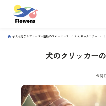
子犬販売ならブリーダー直販のフローエンス
わんちゃんコラム
犬のクリッカーの
公開日