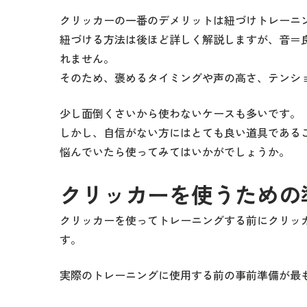
クリッカーの一番のデメリットは紐づけトレーニ
紐づける方法は後ほど詳しく解説しますが、音＝
れません。
そのため、褒めるタイミングや声の高さ、テンシ
少し面倒くさいから使わないケースも多いです。
しかし、自信がない方にはとても良い道具である
悩んでいたら使ってみてはいかがでしょうか。
クリッカーを使うための
クリッカーを使ってトレーニングする前にクリッ
す。
実際のトレーニングに使用する前の事前準備が最