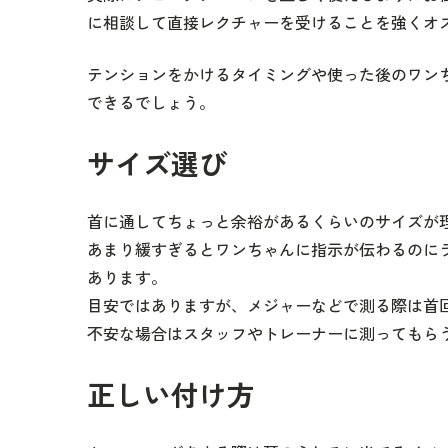
に相談して直接レクチャーを受けることを強くオ
テンションをかけるタイミングや使った後のワン
できるでしょう。
サイズ選び
首に通してちょっと余裕があるくらいのサイズが
あまり緩すぎるとワンちゃんに指示が伝わるのに
あります。
目安ではありますが、メジャーなどで測る際は首回
不安な場合はスタッフやトレーナーに測ってもら
正しい付け方