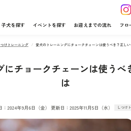
子犬を探す
イベントを探す
お迎えまでの流れ
フロ
しつけトレーニング
愛犬のトレーニングにチョークチェーンは使うべき？正しい
グにチョークチェーンは使うべ
は
：2024年9月6日（金） 更新日：2025年11月5日（水）
しつけ