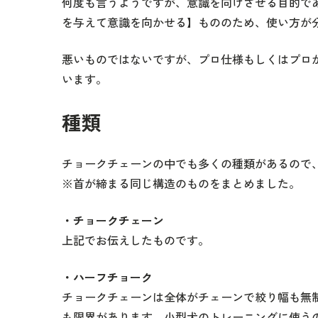
何度も言うようですが、意識を向けさせる目的で
を与えて意識を向かせる】もののため、使い方が
悪いものではないですが、プロ仕様もしくはプロ
います。
種類
チョークチェーンの中でも多くの種類があるので
※首が締まる同じ構造のものをまとめました。
・チョークチェーン
上記でお伝えしたものです。
・ハーフチョーク
チョークチェーンは全体がチェーンで絞り幅も無
も限界があります。小型犬のトレーニングに使う