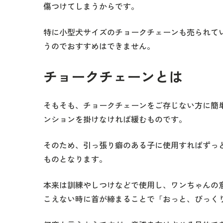
傷つけてしまうからです。
特に小型犬サイズのチョークチェーンも売られて
うのでおすすめはできません。
チョークチェーンとは
そもそも、チョークチェーンをご存じない方に簡
ンションを掛けなければ緩むものです。
そのため、引っ張り癖のある子に使用すればずっ
ものとなります。
本来は訓練やしつけなどで使用し、ワンちゃんの
こえない時に首が締まることで「おっと、びっく