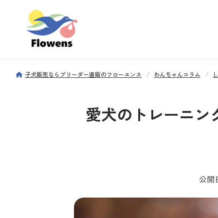
子犬販売ならブリーダー直販のフローエンス
わんちゃんコラム
愛犬のトレーニン
公開日