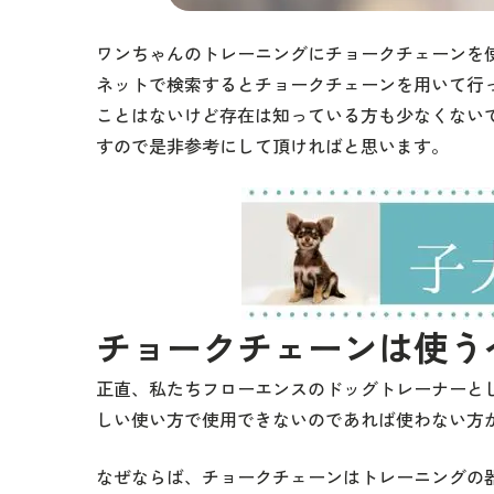
ワンちゃんのトレーニングにチョークチェーンを
ネットで検索するとチョークチェーンを用いて行
ことはないけど存在は知っている方も少なくない
すので是非参考にして頂ければと思います。
チョークチェーンは使う
正直、私たちフローエンスのドッグトレーナーと
しい使い方で使用できないのであれば使わない方
なぜならば、チョークチェーンはトレーニングの