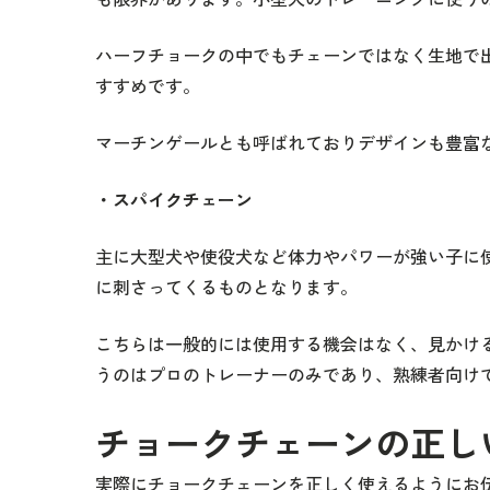
ハーフチョークの中でもチェーンではなく生地で
すすめです。
マーチンゲールとも呼ばれておりデザインも豊富
・スパイクチェーン
主に大型犬や使役犬など体力やパワーが強い子に
に刺さってくるものとなります。
こちらは一般的には使用する機会はなく、見かけ
うのはプロのトレーナーのみであり、熟練者向け
チョークチェーンの正し
実際にチョークチェーンを正しく使えるようにお