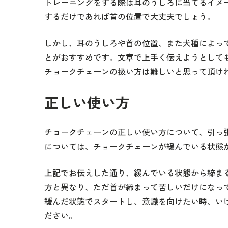
トレーニングをする際は耳のうしろに当てるイメ
するだけであれば首の位置で大丈夫でしょう。
しかし、耳のうしろや首の位置、また犬種によっ
とがおすすめです。文章で上手く伝えようとして
チョークチェーンの扱い方は難しいと思って頂け
正しい使い方
チョークチェーンの正しい使い方について、引っ
については、チョークチェーンが緩んでいる状態
上記でお伝えした通り、緩んでいる状態から締ま
方と異なり、ただ首が締まって苦しいだけになっ
緩んだ状態でスタートし、意識を向けたい時、い
ださい。