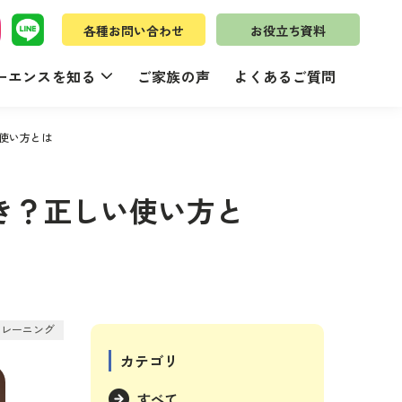
各種お問い合わせ
お役立ち資料
ーエンスを知る
ご家族の声
よくあるご質問
使い方とは
き？正しい使い方と
トレーニング
カテゴリ
すべて