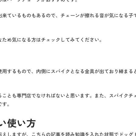
出来ているものもあるので、チェーンが擦れる音が気になる子
なため気になる方はチェックしてみてください。
使用するもので、内側にスパイクとなる金具が出ており締まる
ることも専門店でなければないと思います。また、スパイクチ
です。
い使い方
伝えしますが、こちらの記事を読み知識を入れた状態でドッグ