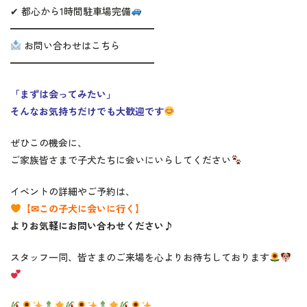
✔ 都心から1時間駐車場完備
━━━━━━━━━━━━━━━
お問い合わせはこちら
━━━━━━━━━━━━━━━
「まずは会ってみたい」
そんなお気持ちだけでも大歓迎です
ぜひこの機会に、
ご家族皆さまで子犬たちに会いにいらしてください
イベントの詳細やご予約は、
【✉この子犬に会いに行く】
よりお気軽にお問い合わせください♪
スタッフ一同、皆さまのご来場を心よりお待ちしております