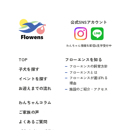
公式SNSアカウント
わんちゃん情報を配信&見学受付中
TOP
フローエンスを知る
フローエンスの飼育方針
子犬を探す
フローエンスとは
フローエンスが選ばれる
イベントを探す
理由
お迎えまでの流れ
施設のご紹介・アクセス
わんちゃんコラム
ご家族の声
よくあるご質問