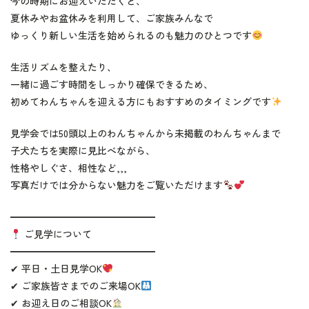
今の時期にお迎えいただくと、
夏休みやお盆休みを利用して、ご家族みんなで
ゆっくり新しい生活を始められるのも魅力のひとつです
生活リズムを整えたり、
一緒に過ごす時間をしっかり確保できるため、
初めてわんちゃんを迎える方にもおすすめのタイミングです
見学会では50頭以上のわんちゃんから未掲載のわんちゃんまで
子犬たちを実際に見比べながら、
性格やしぐさ、相性など,,,
写真だけでは分からない魅力をご覧いただけます
━━━━━━━━━━━━━━━
ご見学について
━━━━━━━━━━━━━━━
✔ 平日・土日見学OK
✔ ご家族皆さまでのご来場OK
✔ お迎え日のご相談OK