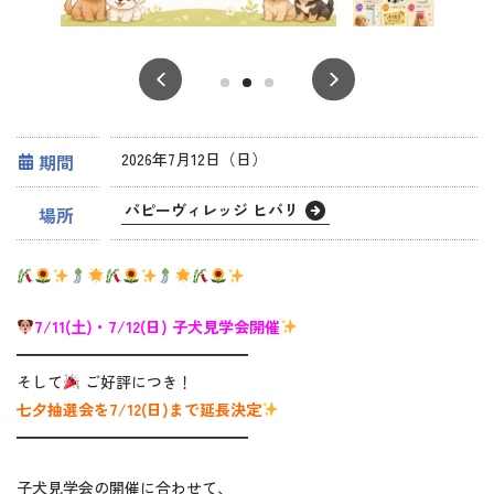
2026年7月12日（日）
期間
パピーヴィレッジ ヒバリ
場所
7/11(土)・7/12(日) 子犬見学会開催
━━━━━━━━━━━━━━━
そして
ご好評につき！
七夕抽選会を7/12(日)まで延長決定
━━━━━━━━━━━━━━━
子犬見学会の開催に合わせて、