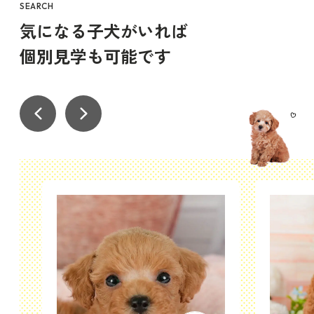
SEARCH
気になる子犬がいれば
個別見学も可能です