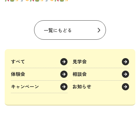
一覧にもどる
すべて
見学会
体験会
相談会
キャンペーン
お知らせ