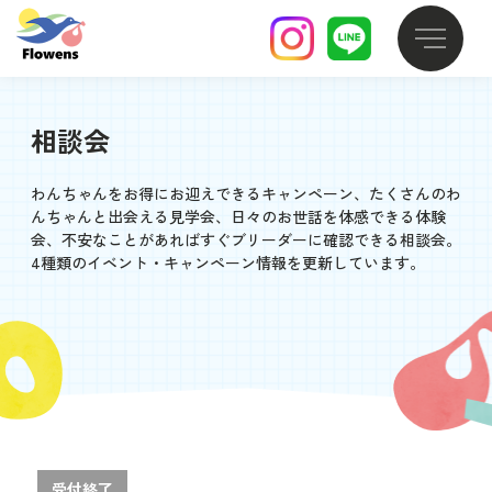
相談会
わんちゃんをお得にお迎えできるキャンペーン、たくさんのわ
んちゃんと出会える見学会、日々のお世話を体感できる体験
会、不安なことがあればすぐブリーダーに確認できる相談会。
4種類のイベント・キャンペーン情報を更新しています。
受付終了