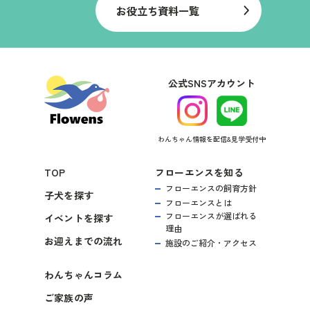
お役立ち資料一覧
公式SNSアカウント
わんちゃん情報を配信&見学受付中
TOP
フローエンスを知る
フローエンスの飼育方針
子犬を探す
フローエンスとは
フローエンスが選ばれる
イベントを探す
理由
お迎えまでの流れ
施設のご紹介・アクセス
わんちゃんコラム
ご家族の声