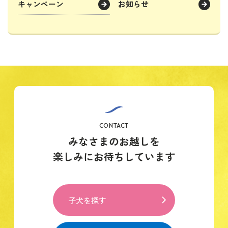
キャンペーン
お知らせ
CONTACT
みなさまのお越しを
楽しみにお待ちしています
子犬を探す