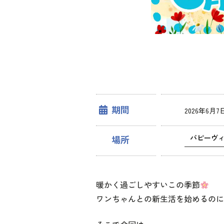
期間
2026年6月7日
パピーヴィ
場所
暖かく過ごしやすいこの季節
ワンちゃんとの新生活を始めるのに