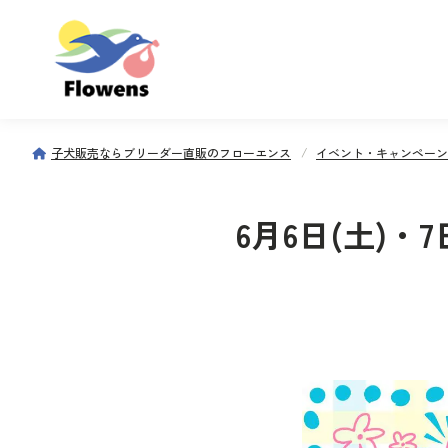
子犬販売ならブリーダー直販のフローエンス
イベント・キャンペーン
6月6日(土)・7