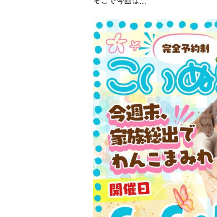
そこで今回は…