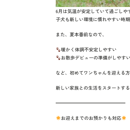
6月は気温が安定していて過ごしや
子犬も新しい環境に慣れやすい時期
また、夏本番前なので、
暖かく体調不安定しやすい
お散歩デビューの準備がしやす
など、初めてワンちゃんを迎える方
新しい家族との生活をスタートする
━━━━━━━━━━━━━━━
お迎えまでのお預かりも対応