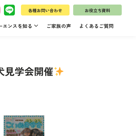
各種お問い合わせ
お役立ち資料
ーエンスを知る
ご家族の声
よくあるご質問
犬見学会開催