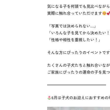
気になる子を何頭でも見比べながら
実際に触れ合っていただけます
「写真では決められない…」
「いろんな子を見てから決めたい！
「性格や相性を重視したい！」
そんな方にぴったりのイベントです
たくさんの子犬たちと触れ合いなが
ご家族にぴったりの運命の子を見つ
━━━━━━━━━━━━━━━
6月は子犬のお迎えにおすすめの