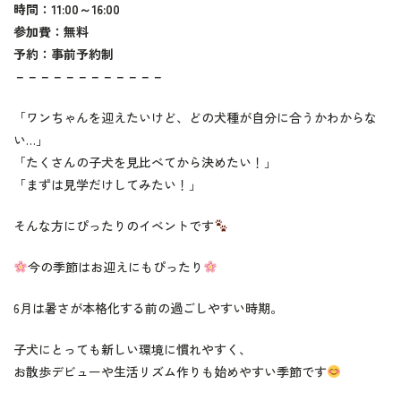
時間：11:00～16:00
参加費：無料
予約：事前予約制
－－－－－－－－－－－－
「ワンちゃんを迎えたいけど、どの犬種が自分に合うかわからな
い…」
「たくさんの子犬を見比べてから決めたい！」
「まずは見学だけしてみたい！」
そんな方にぴったりのイベントです
今の季節はお迎えにもぴったり
6月は暑さが本格化する前の過ごしやすい時期。
子犬にとっても新しい環境に慣れやすく、
お散歩デビューや生活リズム作りも始めやすい季節です