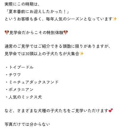
実際にこの時期は、
「夏本番前にお迎えしたかった！」
というお客様も多く、毎年人気のシーズンとなっています
見学会だからこその特別体験
通常のご見学ではご紹介できる頭数に限りがありますが、
見学会では30頭以上の子犬たちが大集合
・トイプードル
・チワワ
・ミニチュアダックスフンド
・ポメラニアン
・人気のミックス犬
など、さまざまな犬種の子犬たちをご見学いただけます
写真だけでは分からない