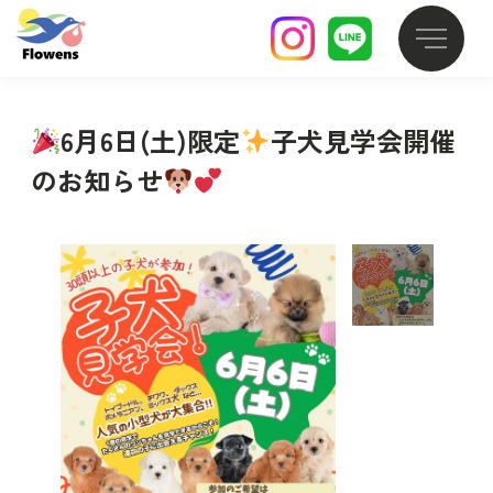
6月6日(土)限定
子犬見学会開催
のお知らせ