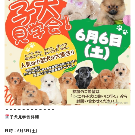
－－－－－－－－－－－－
子犬見学会詳細
日時：6月6日(土)