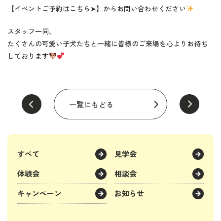
【イベントご予約はこちら➤】からお問い合わせください
スタッフ一同、
たくさんの可愛い子犬たちと一緒に皆様のご来場を心よりお待ち
しております
一覧にもどる
すべて
見学会
体験会
相談会
キャンペーン
お知らせ