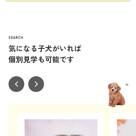
SEARCH
気になる子犬がいれば
個別見学も可能です