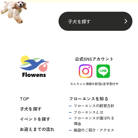
子犬を探す
公式SNSアカウント
わんちゃん情報を配信&見学受付中
TOP
フローエンスを知る
フローエンスの飼育方針
子犬を探す
フローエンスとは
フローエンスが選ばれる
イベントを探す
理由
お迎えまでの流れ
施設のご紹介・アクセス