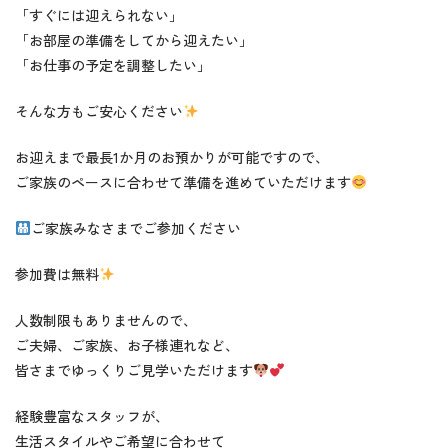
「すぐには迎えられない」
「お部屋の準備をしてから迎えたい」
「お仕事の予定を調整したい」
そんな方もご安心ください
お迎えまで最長1か月のお預かりが可能ですので、
ご家族のペースに合わせて準備を進めていただけます
ご家族みなさまでご参加ください
参加費は無料
人数制限もありませんので、
ご夫婦、ご家族、お子様連れなど、
皆さまでゆっくりご見学いただけます
経験豊富なスタッフが、
生活スタイルやご希望に合わせて