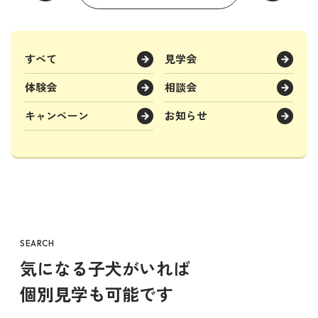
すべて
見学会
体験会
相談会
キャンペーン
お知らせ
SEARCH
気になる子犬がいれば
個別見学も可能です