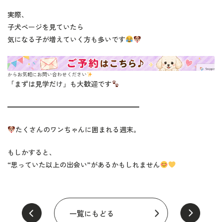
実際、
子犬ページを見ていたら
気になる子が増えていく方も多いです
からお気軽にお問い合わせください
「まずは見学だけ」も大歓迎です
━━━━━━━━━━━━━━━━━━━
たくさんのワンちゃんに囲まれる週末。
もしかすると、
“思っていた以上の出会い”があるかもしれません
一覧にもどる