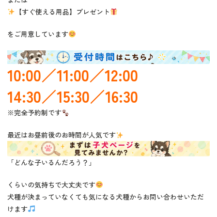
【すぐ使える用品】プレゼント
をご用意しています
10:00／11:00／12:00
14:30／15:30／16:30
※完全予約制です
最近はお昼前後のお時間が人気です
「どんな子いるんだろう？」
くらいの気持ちで大丈夫です
犬種が決まっていなくても気になる犬種からお問い合わせいただ
けます