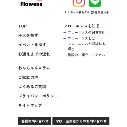
わんちゃん情報を配信&見学受付中
TOP
フローエンスを知る
フローエンスの飼育方針
子犬を探す
フローエンスとは
フローエンスが選ばれる
イベントを探す
理由
お迎えまでの流れ
施設のご紹介・アクセス
わんちゃんコラム
ご家族の声
よくあるご質問
プライバシーポリシー
サイトマップ
各種お問い合わせ
学校・企業様からのお問い合わせ