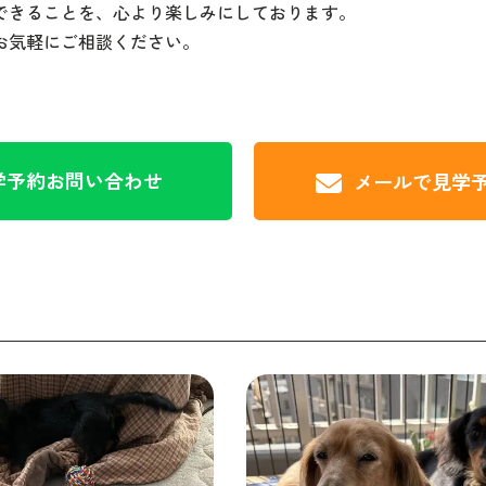
できることを、心より楽しみにしております。
お気軽にご相談ください。
学予約
お問い合わせ
メールで見学