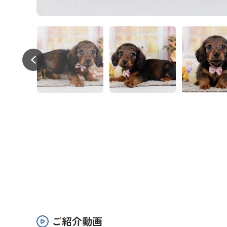
ご紹介動画