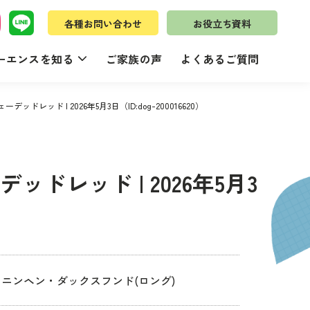
各種お問い合わせ
お役立ち資料
ーエンスを知る
ご家族の声
よくあるご質問
ッドレッド | 2026年5月3日（ID:dog-200016620）
ッドレッド | 2026年5月3
カニンヘン・ダックスフンド(ロング)