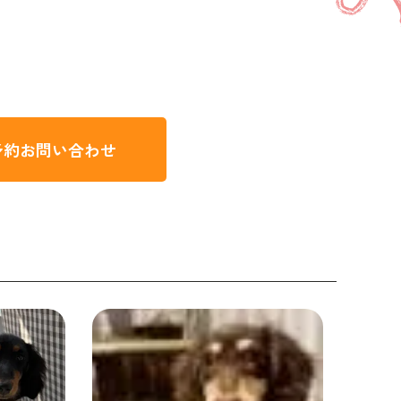
予約
お問い合わせ