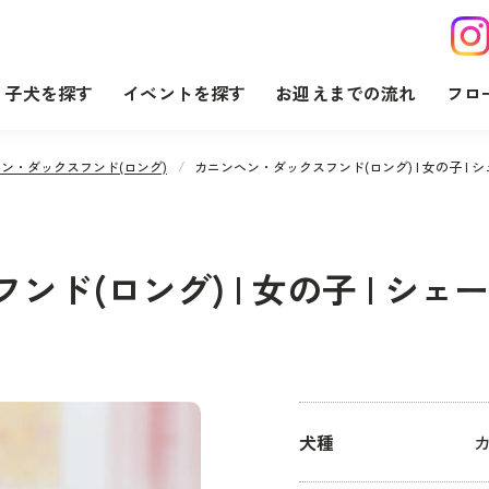
子犬を探す
イベントを探す
お迎えまでの流れ
フロ
ン・ダックスフンド(ロング)
カニンヘン・ダックスフンド(ロング) | 女の子 | シェーデ
(ロング) | 女の子 | シェーデ
）
犬種