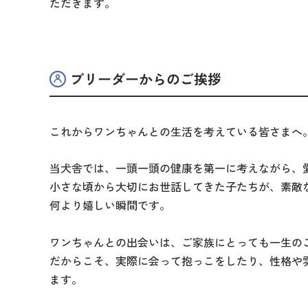
ただきます。
ブリーダーからのご挨拶
これからワンちゃんとの生活を考えている皆さまへ
当犬舎では、一頭一頭の健康を第一に考えながら、
小さな頃から大切にお世話してきた子たちが、素敵
何より嬉しい瞬間です。
ワンちゃんとの出会いは、ご家族にとっても一生の
だからこそ、実際に会って抱っこをしたり、性格や
ます。