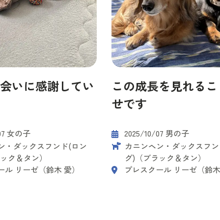
会いに感謝してい
この成長を見れるこ
せです
/07 女の子
2025/10/07 男の子
ン・ダックスフンド(ロン
カニンヘン・ダックスフン
ラック＆タン）
グ)（ブラック＆タン）
ール リーゼ（鈴木 愛）
プレスクール リーゼ（鈴木