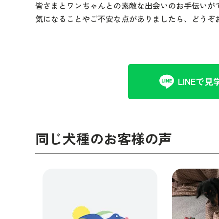
皆さまとワンちゃんとの素敵な出会いのお手伝いが
気になることやご不安な点がありましたら、どうぞ
LINEで見
同じ犬種のお客様の声