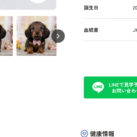
誕生日
2
血統書
LINEで見学
お問い合わ
健康情報