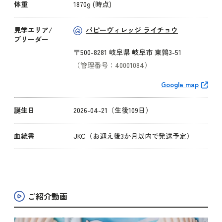
体重
1870g (時点)
見学エリア/
パピーヴィレッジ ライチョウ
ブリーダー
〒500-8281 岐阜県 岐阜市 東鶉3-51
（管理番号：40001084）
Google map
誕生日
2026-04-21（生後109日）
血統書
JKC（お迎え後3か月以内で発送予定）
ご紹介動画