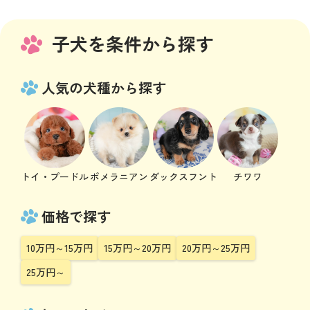
子犬を条件から探す
人気の犬種から探す
トイ・プードル
ポメラニアン
ダックスフント
チワワ
価格で探す
10万円～15万円
15万円～20万円
20万円～25万円
25万円～