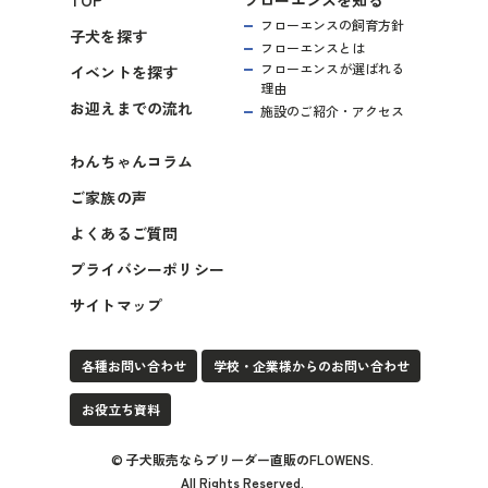
フローエンスの飼育方針
子犬を探す
フローエンスとは
フローエンスが選ばれる
イベントを探す
理由
お迎えまでの流れ
施設のご紹介・アクセス
わんちゃんコラム
ご家族の声
よくあるご質問
プライバシーポリシー
サイトマップ
各種お問い合わせ
学校・企業様からのお問い合わせ
お役立ち資料
©
子犬販売ならブリーダー直販のFLOWENS
.
All Rights Reserved.