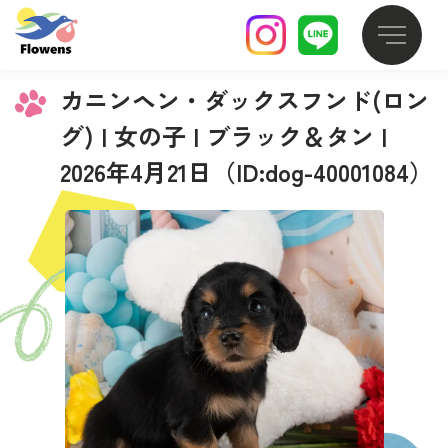
カニンヘン・ダックスフンド(ロン
グ) | 女の子 | ブラック＆タン |
2026年4月21日（ID:dog-40001084）