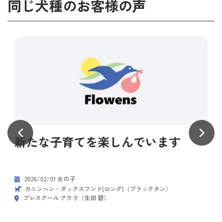
同じ犬種のお客様の声
新たな子育てを楽しんでいます
2026/02/01 女の子
カニンヘン・ダックスフンド(ロング)（ブラックタン）
プレスクール アウラ（生田 碧）