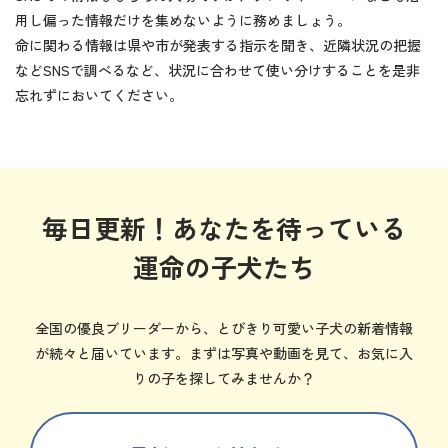
用し偏った情報だけを集めないように務めましょう。
命に関わる情報は県や市が発表する指示を聞き、近隣状況の把握
などSNSで調べるなど、状況に合わせて使い分けすることを是非
忘れずにおいてください。
毎日更新！あなたを待っている
運命の子犬たち
全国の優良ブリーダーから、とびきり可愛い子犬の新着情報
が続々と届いています。まずは写真や動画を見て、お気に入
りの子を探してみませんか？