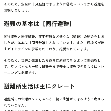
そのため、安全に十分避難できるように警戒レベル３から避難を
開始しましょう。
避難の基本は【同行避難】
同行避難と同伴避難、在宅避難など様々な【避難】の紹介をしま
したが、基本は【同行避難】となっています。また、環境省が出
すガイドラインに記載されており、推奨されています。
そのため、災害が発生したら直ちに避難できるように準備をし
て、ワンちゃんと一緒に避難先まで安全に避難できるようにトレ
ーニングは必須です。
避難所生活は主にクレート
避難所での生活はワンちゃんと一緒に生活ができるように考えら
れていません。