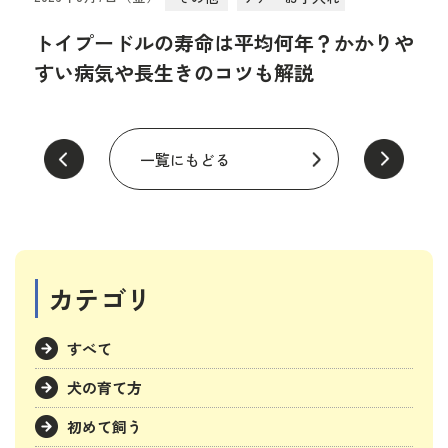
トイプードルの寿命は平均何年？かかりや
すい病気や長生きのコツも解説
一覧にもどる
カテゴリ
すべて
犬の育て方
初めて飼う