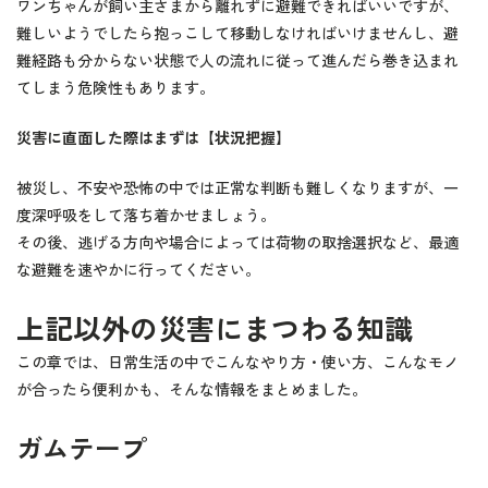
ワンちゃんが飼い主さまから離れずに避難できればいいですが、
難しいようでしたら抱っこして移動しなければいけませんし、避
難経路も分からない状態で人の流れに従って進んだら巻き込まれ
てしまう危険性もあります。
災害に直面した際はまずは【状況把握】
被災し、不安や恐怖の中では正常な判断も難しくなりますが、一
度深呼吸をして落ち着かせましょう。
その後、逃げる方向や場合によっては荷物の取捨選択など、最適
な避難を速やかに行ってください。
上記以外の災害にまつわる知識
この章では、日常生活の中でこんなやり方・使い方、こんなモノ
が合ったら便利かも、そんな情報をまとめました。
ガムテープ