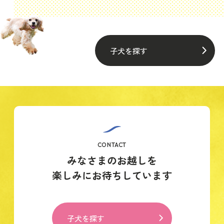
子犬を探す
CONTACT
みなさまのお越しを
楽しみにお待ちしています
子犬を探す