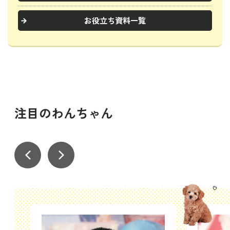
お役立ち資料一覧
注目のわんちゃん