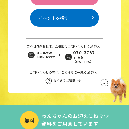
イベントを探す
ご不明点があれば、お気軽にお問い合わせください。
070-3787-
メールでの
お問い合わせ
7166
（9:00～17:00）
お問い合わせの前に、こちらもご一読ください。
よくあるご質問
わんちゃんのお迎えに役立つ
無料
資料をご用意しています