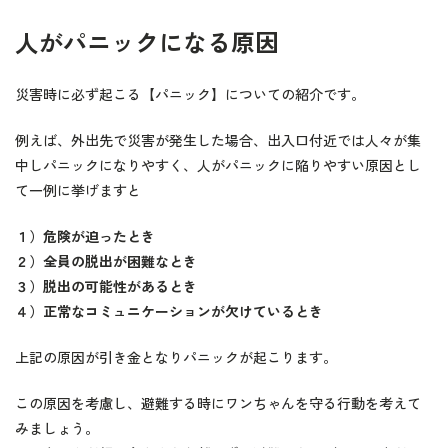
人がパニックになる原因
災害時に必ず起こる【パニック】についての紹介です。
例えば、外出先で災害が発生した場合、出入口付近では人々が集
中しパニックになりやすく、人がパニックに陥りやすい原因とし
て一例に挙げますと
１）危険が迫ったとき
２）全員の脱出が困難なとき
３）脱出の可能性があるとき
４）正常なコミュニケーションが欠けているとき
上記の原因が引き金となりパニックが起こります。
この原因を考慮し、避難する時にワンちゃんを守る行動を考えて
みましょう。