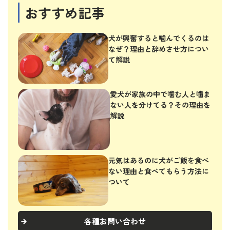
おすすめ記事
犬が興奮すると噛んでくるのは
なぜ？理由と辞めさせ方につい
て解説
愛犬が家族の中で噛む人と噛ま
ない人を分けてる？その理由を
解説
元気はあるのに犬がご飯を食べ
ない理由と食べてもらう方法に
ついて
各種お問い合わせ