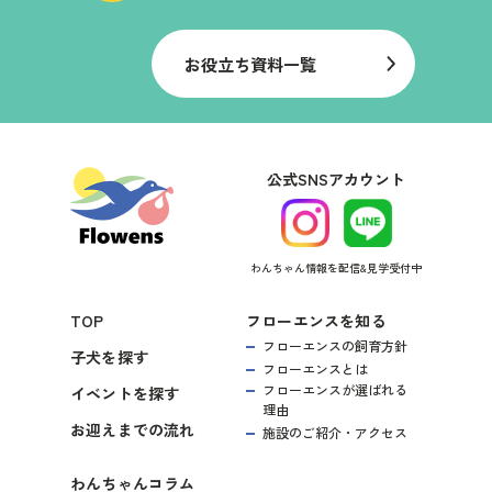
お役立ち資料一覧
公式SNSアカウント
わんちゃん情報を配信&見学受付中
TOP
フローエンスを知る
フローエンスの飼育方針
子犬を探す
フローエンスとは
フローエンスが選ばれる
イベントを探す
理由
お迎えまでの流れ
施設のご紹介・アクセス
わんちゃんコラム