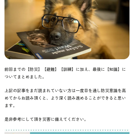
前回までの【防災】【避難】【訓練】に加え、最後に【知識】に
ついてまとめました。
上記の記事をまだ読まれていない方は一度目を通し防災意識を高
めてからお読み頂くと、より深く読み進めることができると思い
ます。
是非参考にして頂き災害に備えてください。