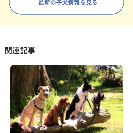
最新の子犬情報を見る
関連記事