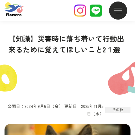
【知識】災害時に落ち着いて行動出
来るために覚えてほしいこと2１選
公開日：2024年9月6日（金） 更新日：2025年11月5
その他
日（水）