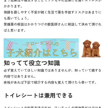
まう危険性や被災することでワンちゃん自身にも強いストレスが
かかります。
体調を崩しやすく不安が続く生活で薬を手放すリスクはあまりに
も高いでしょう。
常備薬の相談はかかりつけの獣医師さんに相談して決めて頂けれ
ばと思います。
知ってて役立つ知識
必ず覚えていてほしい知識ではありませんが、知っていて損する
内容ではありません。
余裕があれば下記で紹介する内容も覚えて頂けたら幸いです。
トイレシートは兼用できる
トイレシートの利用方法ですが、ワンちゃんの排泄用だけではあ