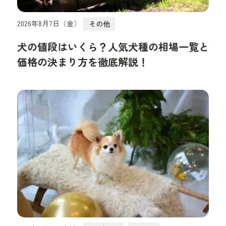
2026年8月7日（金）
その他
犬の値段はいくら？人気犬種の相場一覧と
価格の決まり方を徹底解説！