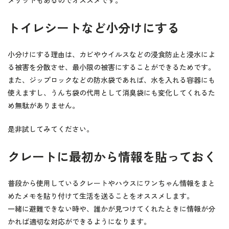
メリットもあるのでオススメです。
トイレシートなど小分けにする
小分けにする理由は、カビやウイルスなどの浸食防止と浸水によ
る被害を分散させ、最小限の被害にすることができるためです。
また、ジップロックなどの防水袋であれば、水を入れる容器にも
使えますし、うんち袋の代用として消臭袋にも変化してくれるた
め無駄がありません。
是非試してみてください。
クレートに最初から情報を貼っておく
普段から使用しているクレートやハウスにワンちゃん情報をまと
めたメモを貼り付けて生活を送ることをオススメします。
一緒に避難できない時や、誰かが見つけてくれたときに情報が分
かれば適切な対応ができるようになります。