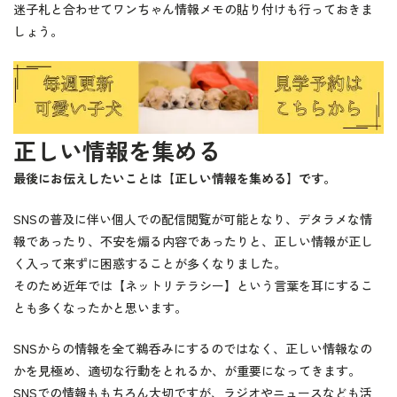
迷子札と合わせてワンちゃん情報メモの貼り付けも行っておきま
しょう。
正しい情報を集める
最後にお伝えしたいことは【正しい情報を集める】です。
SNSの普及に伴い個人での配信閲覧が可能となり、デタラメな情
報であったり、不安を煽る内容であったりと、正しい情報が正し
く入って来ずに困惑することが多くなりました。
そのため近年では【ネットリテラシー】という言葉を耳にするこ
とも多くなったかと思います。
SNSからの情報を全て鵜呑みにするのではなく、正しい情報なの
かを見極め、適切な行動をとれるか、が重要になってきます。
SNSでの情報ももちろん大切ですが、ラジオやニュースなども活