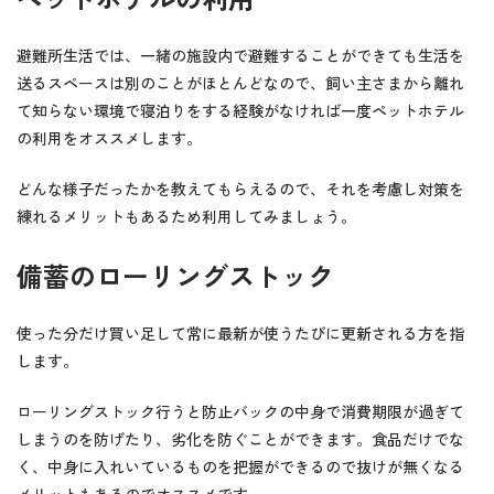
避難所生活では、一緒の施設内で避難することができても生活を
送るスペースは別のことがほとんどなので、飼い主さまから離れ
て知らない環境で寝泊りをする経験がなければ一度ペットホテル
の利用をオススメします。
どんな様子だったかを教えてもらえるので、それを考慮し対策を
練れるメリットもあるため利用してみましょう。
備蓄のローリングストック
使った分だけ買い足して常に最新が使うたびに更新される方を指
します。
ローリングストック行うと防止バックの中身で消費期限が過ぎて
しまうのを防げたり、劣化を防ぐことができます。食品だけでな
く、中身に入れいているものを把握ができるので抜けが無くなる