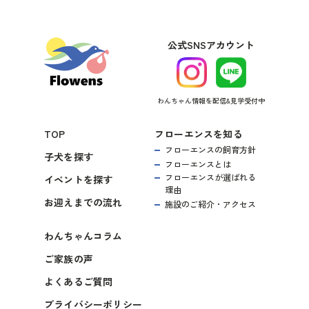
公式SNSアカウント
わんちゃん情報を配信&見学受付中
TOP
フローエンスを知る
フローエンスの飼育方針
子犬を探す
フローエンスとは
フローエンスが選ばれる
イベントを探す
理由
お迎えまでの流れ
施設のご紹介・アクセス
わんちゃんコラム
ご家族の声
よくあるご質問
プライバシーポリシー