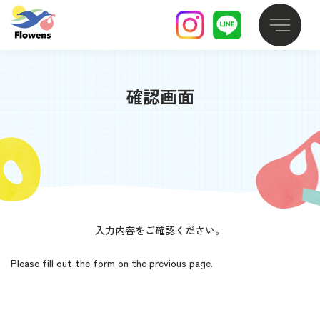
確認画面
入力内容をご確認ください。
Please fill out the form on the previous page.