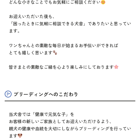
どんな小さなことでもお気軽にご相談ください
お迎えいただいた後も、
「困ったときに気軽に相談できる犬舎」でありたいと思ってい
ます。
ワンちゃんとの素敵な毎日が始まるお手伝いができれば
とても嬉しく思います
皆さまとの素敵なご縁を心より楽しみにしております
ブリーディングへのこだわり
当犬舎では「健康で元気な子」を
お客様の新しいご家族としてお迎えいただけるよう、
親犬の健康や血統を大切にしながらブリーディングを行ってい
ます