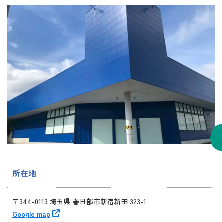
所在地
〒344-0113 埼玉県 春日部市新宿新田 323-1
Google map