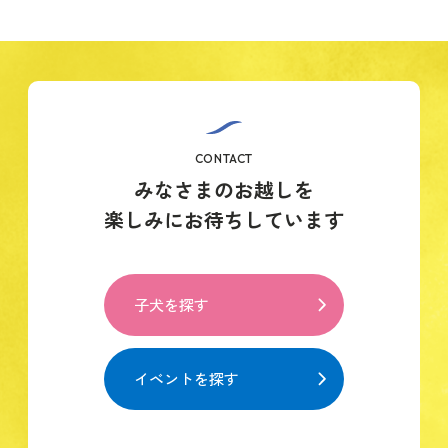
CONTACT
みなさまのお越しを
楽しみにお待ちしています
子犬を探す
イベントを探す