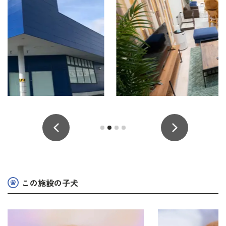
この施設の子犬