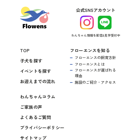
公式SNSアカウント
わんちゃん情報を配信&見学受付中
TOP
フローエンスを知る
フローエンスの飼育方針
子犬を探す
フローエンスとは
フローエンスが選ばれる
イベントを探す
理由
お迎えまでの流れ
施設のご紹介・アクセス
わんちゃんコラム
ご家族の声
よくあるご質問
プライバシーポリシー
サイトマップ