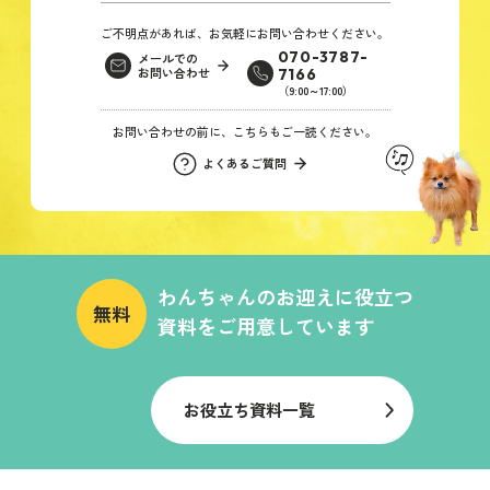
ご不明点があれば、お気軽にお問い合わせください。
070-3787-
メールでの
お問い合わせ
7166
（9:00～17:00）
お問い合わせの前に、こちらもご一読ください。
よくあるご質問
わんちゃんのお迎えに役立つ
無料
資料をご用意しています
お役立ち資料一覧