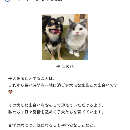
平 ほの花
子犬をお迎えすることは、
これから長い時間を一緒に過ごす大切な家族との出会いです
その大切な出会いを安心して迎えていただけるよう、
私たちは日々愛情を込めて子犬たちを育てています。
見学の際には、気になることや不安なことなど、