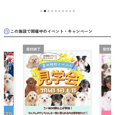
この施設で開催中の
イベント・キャンペーン
受付終了
受付終