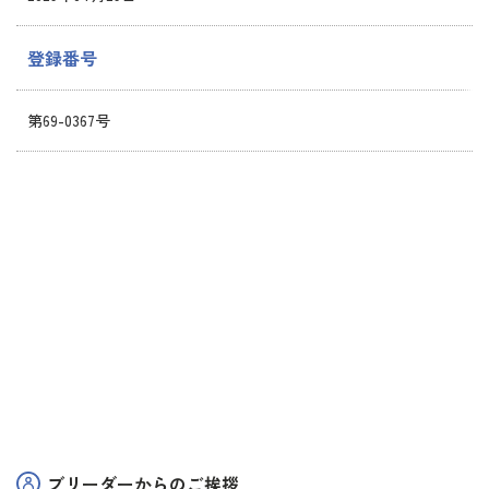
登録番号
第69-0367号
ブリーダーからのご挨拶