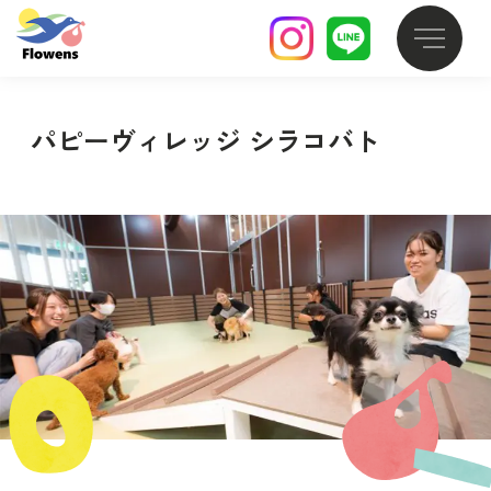
パピーヴィレッジ シラコバト