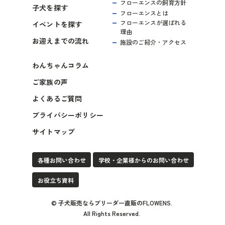
フローエンスの飼育方針
子犬を探す
フローエンスとは
フローエンスが選ばれる
イベントを探す
理由
お迎えまでの流れ
施設のご紹介・アクセス
わんちゃんコラム
ご家族の声
よくあるご質問
プライバシーポリシー
サイトマップ
各種お問い合わせ
学校・企業様からのお問い合わせ
お役立ち資料
©
子犬販売ならブリーダー直販のFLOWENS
.
All Rights Reserved.