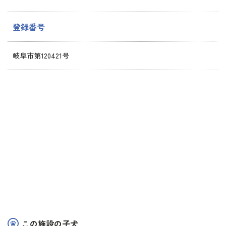
登録番号
岐阜市第120421号
この施設の子犬