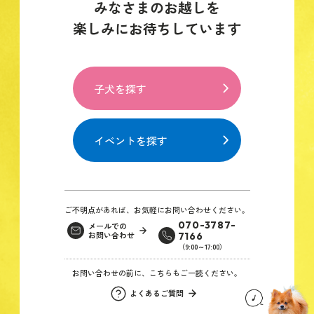
みなさまのお越しを
楽しみにお待ちしています
子犬を探す
イベントを探す
ご不明点があれば、お気軽にお問い合わせください。
070-3787-
メールでの
お問い合わせ
7166
（9:00～17:00）
お問い合わせの前に、こちらもご一読ください。
よくあるご質問