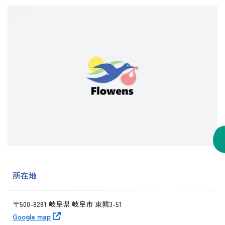
所在地
〒500-8281 岐阜県 岐阜市 東鶉3-51
Google map