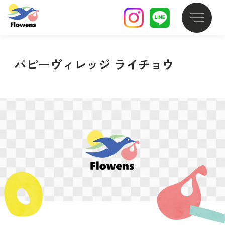
パピーヴィレッジ ライチョウ