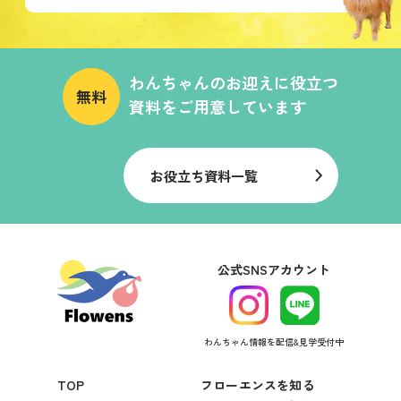
わんちゃんのお迎えに役立つ
無料
資料をご用意しています
お役立ち資料一覧
公式SNSアカウント
わんちゃん情報を配信&見学受付中
TOP
フローエンスを知る