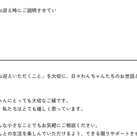
迎え時にご説明させてい
お迎えいただくこと」を大切に、日々わんちゃんたちのお世話
ゃんにとっても大切なご縁です。
、私たちはとても嬉しく思っています。
んな小さなことでもお気軽にご相談ください。
んとの生活を楽しんでいただけるよう、できる限りサポートさ