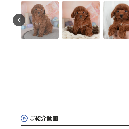
ご紹介動画