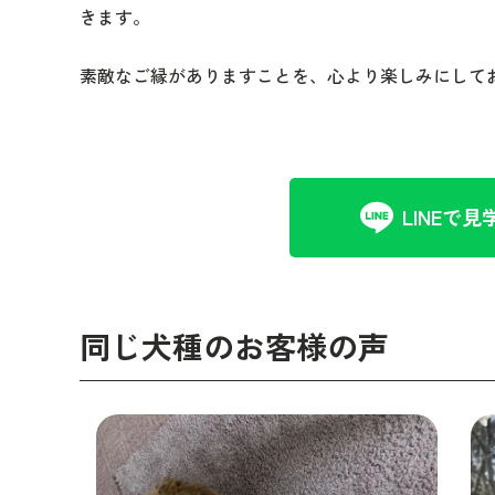
きます。
素敵なご縁がありますことを、心より楽しみにして
LINEで見
同じ犬種のお客様の声