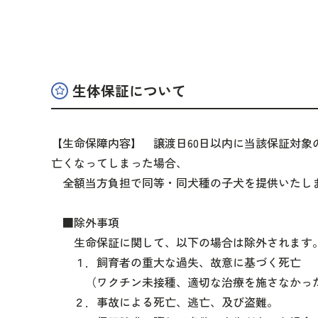
生体保証について
【生命保障内容】 譲渡日60日以内に当該保証対象
亡くなってしまった場合、
全額当方負担で同等・同犬種の子犬を提供いたし
■除外事項
生命保証に関して、以下の場合は除外されます
１．飼育者の重大な過失、故意に基づく死亡
（ワクチン未接種、適切な治療を施さなかっ
２．事故による死亡、逃亡、及び盗難。