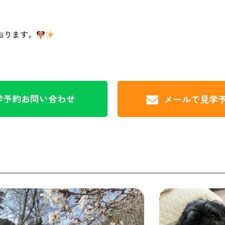
おります。
学予約
お問い合わせ
メールで見学