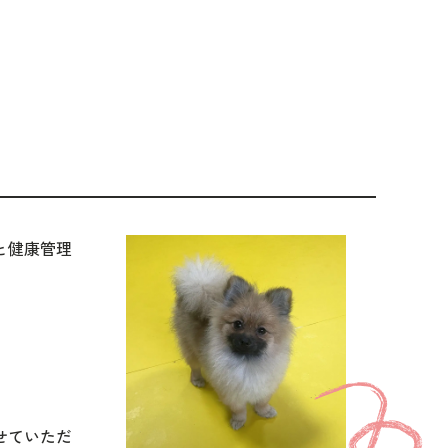
と健康管理
せていただ