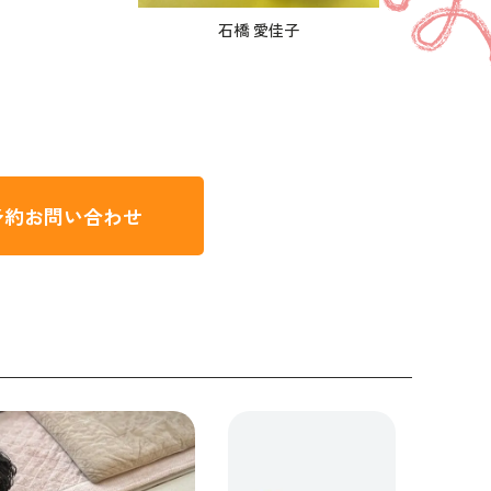
石橋 愛佳子
予約
お問い合わせ