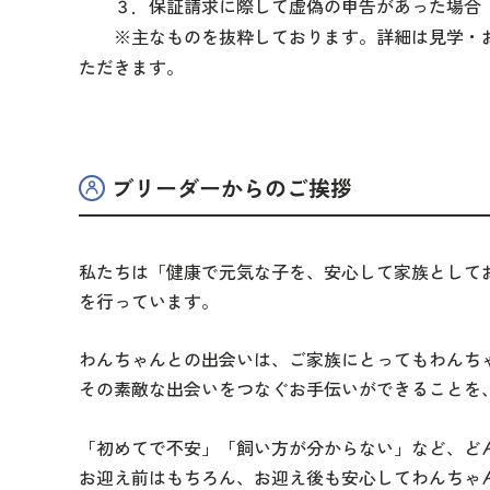
３．保証請求に際して虚偽の申告があった場合
※主なものを抜粋しております。詳細は見学・お
ただきます。
ブリーダーからのご挨拶
私たちは「健康で元気な子を、安心して家族として
を行っています。
わんちゃんとの出会いは、ご家族にとってもわんち
その素敵な出会いをつなぐお手伝いができることを
「初めてで不安」「飼い方が分からない」など、ど
お迎え前はもちろん、お迎え後も安心してわんちゃ