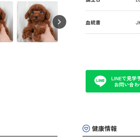
血統書
LINEで見学
お問い合わ
健康情報