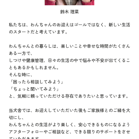
鈴木 理菜
私たちは、わんちゃんのお迎えはゴールではなく、新しい生活
のスタートだと考えています。
わんちゃんとの暮らしは、楽しいことや幸せな時間がたくさん
ある一方で、
しつけや健康管理、日々の生活の中で悩みや不安が出てくるこ
ともあるかもしれません。
そんな時に、
「困ったら相談してみよう」
「ちょっと聞いてみよう」
と、気軽に頼っていただける存在でありたいと思っています。
当犬舎では、お迎えしていただいた後もご家族様とのご縁を大
切にし、
わんちゃんとの生活がより楽しく、安心できるものになるよう
アフターフォローやご相談など、できる限りのサポートをさせ
ていただきます。