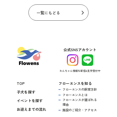
一覧にもどる
公式SNSアカウント
わんちゃん情報を配信&見学受付中
TOP
フローエンスを知る
フローエンスの飼育方針
子犬を探す
フローエンスとは
フローエンスが選ばれる
イベントを探す
理由
お迎えまでの流れ
施設のご紹介・アクセス