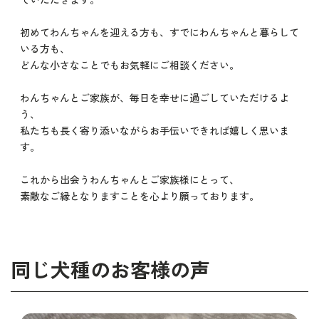
初めてわんちゃんを迎える方も、すでにわんちゃんと暮らして
いる方も、
どんな小さなことでもお気軽にご相談ください。
わんちゃんとご家族が、毎日を幸せに過ごしていただけるよ
う、
私たちも長く寄り添いながらお手伝いできれば嬉しく思いま
す。
これから出会うわんちゃんとご家族様にとって、
素敵なご縁となりますことを心より願っております。
同じ犬種のお客様の声