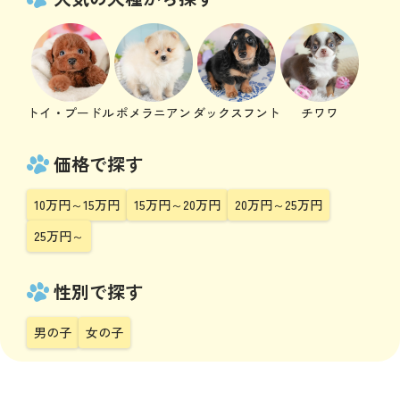
トイ・プードル
ポメラニアン
ダックスフント
チワワ
価格で探す
10万円～15万円
15万円～20万円
20万円～25万円
25万円～
性別で探す
男の子
女の子