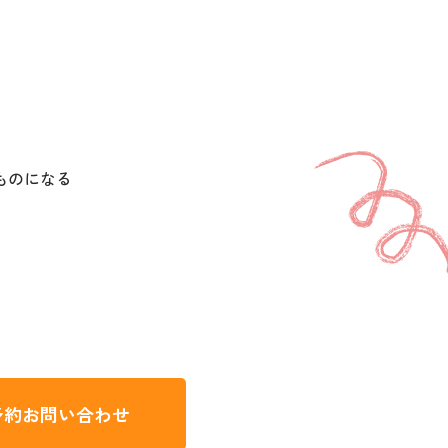
ものになる
予約
お問い合わせ