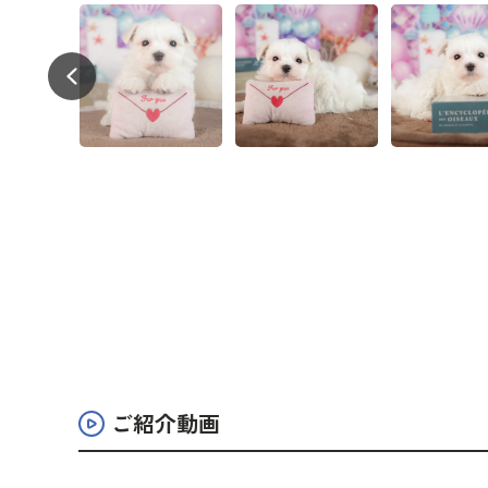
ご紹介動画