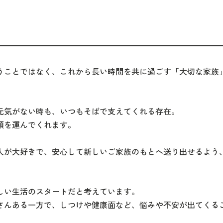
うことではなく、これから長い時間を共に過ごす「大切な家族
元気がない時も、いつもそばで支えてくれる存在。
顔を運んでくれます。
人が大好きで、安心して新しいご家族のもとへ送り出せるよう
しい生活のスタートだと考えています。
さんある一方で、しつけや健康面など、悩みや不安が出てくる