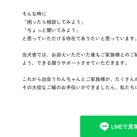
そんな時に
「困ったら相談してみよう」
「ちょっと聞いてみよう」
と思っていただける存在でありたいと思っています
当犬舎では、お迎えいただいた後もご家族様とのご
よう、できる限りサポートさせていただきます。
これから出会うわんちゃんとご家族様が、たくさん
その大切なご縁のお手伝いができましたら、私たち
LINEで見