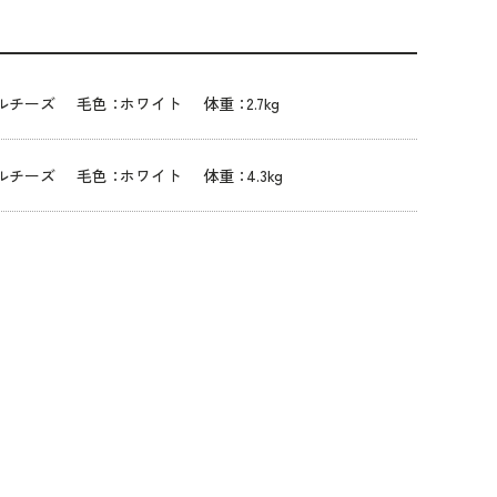
ルチーズ
毛色：
ホワイト
体重：
2.7kg
ルチーズ
毛色：
ホワイト
体重：
4.3kg