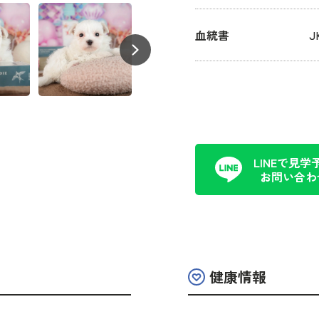
血統書
LINEで見学
お問い合わ
健康情報