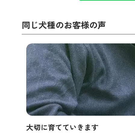
同じ犬種のお客様の声
大切に育てていきます