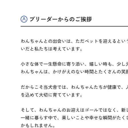
ブリーダーからのご挨拶
わんちゃんとの出会いは、ただペットを迎えるとい
いだと私たちは考えています。
小さな体で一生懸命に寄り添い、嬉しい時も、少し
わんちゃんは、かけがえのない時間とたくさんの笑
だからこそ当犬舎では、わんちゃんたちが健康で、
を込めて大切に育てています。
そして、わんちゃんのお迎えはゴールではなく、新
一緒に暮らす中で、楽しいことや幸せな瞬間がたく
かもしれません。