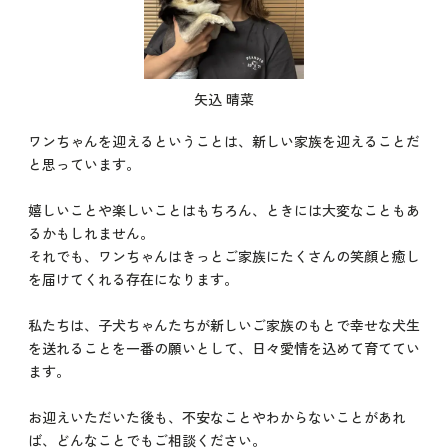
矢込 晴菜
ワンちゃんを迎えるということは、新しい家族を迎えることだ
と思っています。
嬉しいことや楽しいことはもちろん、ときには大変なこともあ
るかもしれません。
それでも、ワンちゃんはきっとご家族にたくさんの笑顔と癒し
を届けてくれる存在になります。
私たちは、子犬ちゃんたちが新しいご家族のもとで幸せな犬生
を送れることを一番の願いとして、日々愛情を込めて育ててい
ます。
お迎えいただいた後も、不安なことやわからないことがあれ
ば、どんなことでもご相談ください。