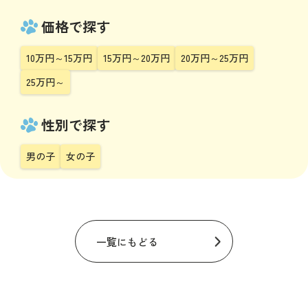
価格で探す
10万円～15万円
15万円～20万円
20万円～25万円
25万円～
性別で探す
男の子
女の子
一覧にもどる