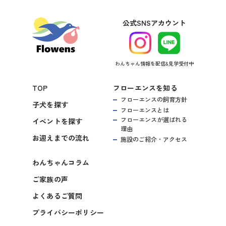
公式SNSアカウント
わんちゃん情報を配信&見学受付中
TOP
フローエンスを知る
フローエンスの飼育方針
子犬を探す
フローエンスとは
フローエンスが選ばれる
イベントを探す
理由
お迎えまでの流れ
施設のご紹介・アクセス
わんちゃんコラム
ご家族の声
よくあるご質問
プライバシーポリシー