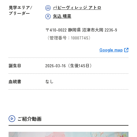
見学エリア/
パピーヴィレッジ アトロ
ブリーダー
矢込 晴菜
〒410-0022 静岡県 沼津市大岡 2236-9
（管理番号：10007745）
Google map
誕生日
2026-03-16（生後145日）
血統書
なし
ご紹介動画