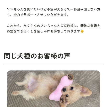
ワンちゃんを飼いたいけど不安が大きくて一歩踏み出せない方
も、全力でサポートさせていただきます。
これから、たくさんのワンちゃんとご家族様に、素敵な御縁を
お繋ぎできることを楽しみにお待ちしております
同じ犬種のお客様の声