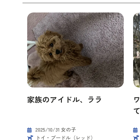
家族のアイドル、ララ
2025/10/31 女の子
トイ・プードル（レッド）