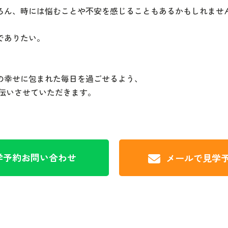
ろん、時には悩むことや不安を感じることもあるかもしれませ
でありたい。
の幸せに包まれた毎日を過ごせるよう、
伝いさせていただきます。
学予約
お問い合わせ
メールで見学