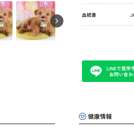
血統書
LINEで見学
お問い合わ
健康情報