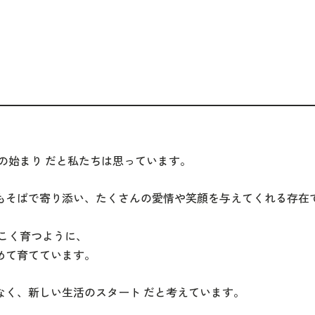
、
の始まり だと私たちは思っています。
もそばで寄り添い、たくさんの愛情や笑顔を与えてくれる存在
こく育つように、
めて育てています。
なく、新しい生活のスタート だと考えています。