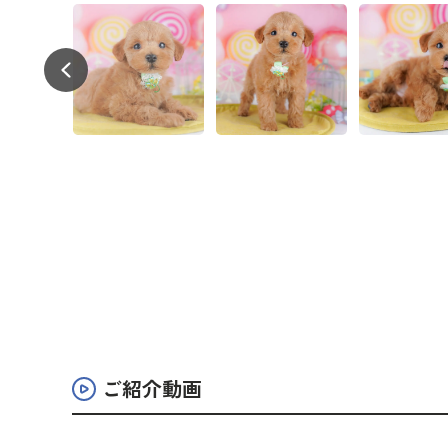
ご紹介動画