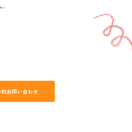
ん。
予約
お問い合わせ