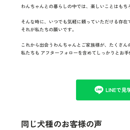
わんちゃんとの暮らしの中では、
楽しいことはもち
そんな時に、いつでも気軽に頼っていただける存在
それが私たちの願いです。
これから出会うわんちゃんとご家族様が、
たくさん
私たちも アフターフォローを含めてしっかりとお手
LINEで見
同じ犬種のお客様の声