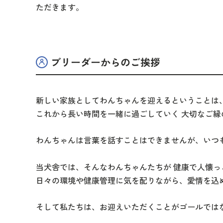
ただきます。
ブリーダーからのご挨拶
新しい家族としてわんちゃんを迎えるということは
これから長い時間を一緒に過ごしていく 大切なご縁
わんちゃんは言葉を話すことはできませんが、
いつ
当犬舎では、そんなわんちゃんたちが 健康で人懐っ
日々の環境や健康管理に気を配りながら、愛情を込
そして私たちは、
お迎えいただくことがゴールでは