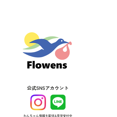
公式SNSアカウント
わんちゃん情報を配信&見学受付中