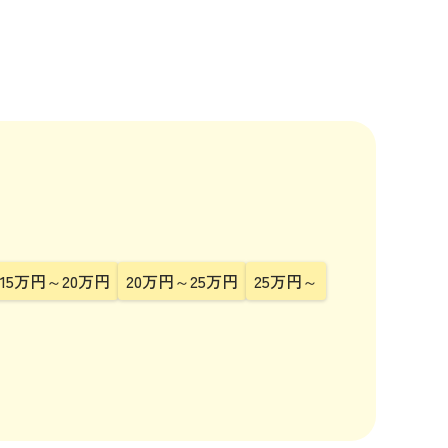
15万円～20万円
20万円～25万円
25万円～