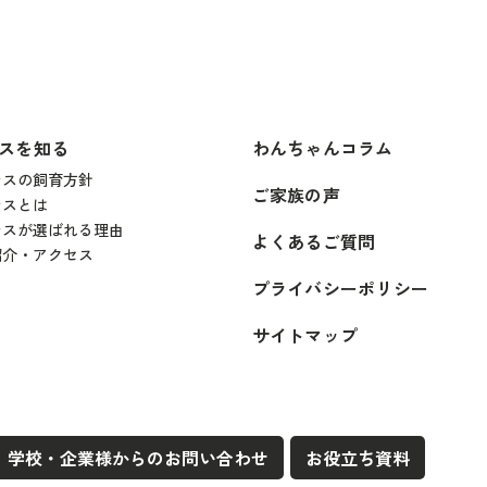
スを知る
わんちゃんコラム
ンスの飼育方針
ご家族の声
ンスとは
ンスが選ばれる理由
よくあるご質問
紹介・アクセス
プライバシーポリシー
サイトマップ
学校・企業様からのお問い合わせ
お役立ち資料