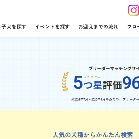
子犬を探す
イベントを探す
お迎えまでの流れ
フロ
※2024年7月～2025年4月時点での、
ブリーダ
人気の犬種からかんたん検索