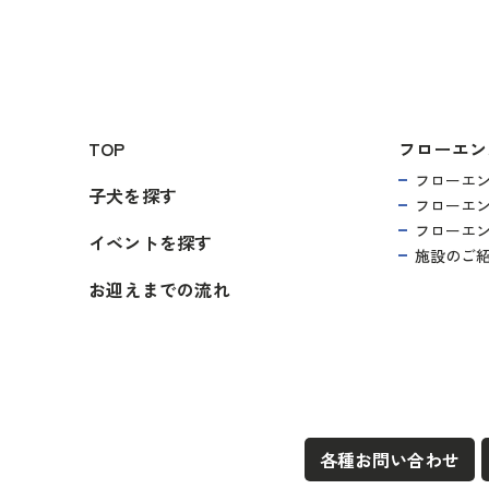
TOP
フローエン
フローエ
子犬を探す
フローエ
フローエ
イベントを探す
施設のご
お迎えまでの流れ
各種お問い合わせ